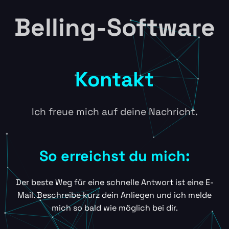
Belling-Software
Kontakt
Ich freue mich auf deine Nachricht.
So erreichst du mich:
Der beste Weg für eine schnelle Antwort ist eine E-
Mail. Beschreibe kurz dein Anliegen und ich melde
mich so bald wie möglich bei dir.