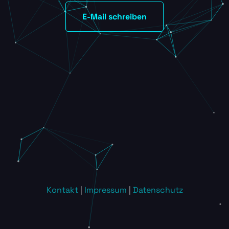
E-Mail schreiben
Kontakt
|
Impressum
|
Datenschutz